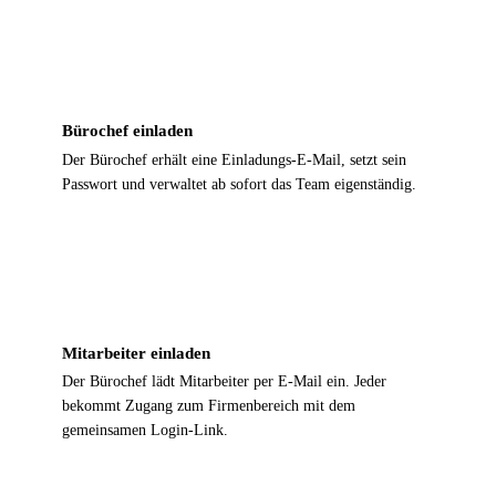
2
Bürochef einladen
Der Bürochef erhält eine Einladungs-E-Mail, setzt sein
Passwort und verwaltet ab sofort das Team eigenständig.
3
Mitarbeiter einladen
Der Bürochef lädt Mitarbeiter per E-Mail ein. Jeder
bekommt Zugang zum Firmenbereich mit dem
gemeinsamen Login-Link.