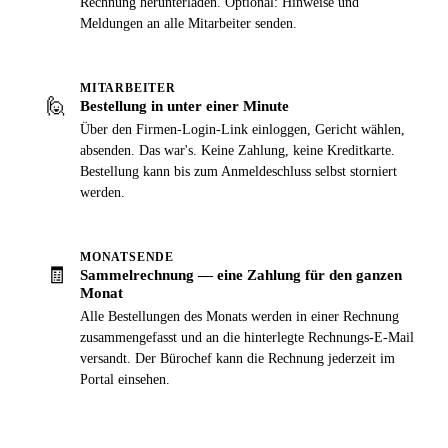
Rechnung herunterladen. Optional: Hinweise und
Meldungen an alle Mitarbeiter senden.
MITARBEITER
🙋
Bestellung in unter einer Minute
Über den Firmen-Login-Link einloggen, Gericht wählen,
absenden. Das war's. Keine Zahlung, keine Kreditkarte.
Bestellung kann bis zum Anmeldeschluss selbst storniert
werden.
MONATSENDE
🧾
Sammelrechnung — eine Zahlung für den ganzen
Monat
Alle Bestellungen des Monats werden in einer Rechnung
zusammengefasst und an die hinterlegte Rechnungs-E-Mail
versandt. Der Bürochef kann die Rechnung jederzeit im
Portal einsehen.