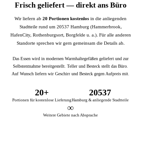
Frisch geliefert — direkt ans Büro
Wir liefern ab
20 Portionen kostenlos
in die anliegenden
Stadtteile rund um 20537 Hamburg (Hammerbrook,
HafenCity, Rothenburgsort, Borgfelde u. a.). Für alle anderen
Standorte sprechen wir gern gemeinsam die Details ab.
Das Essen wird in modernen Warmhaltegefäßen geliefert und zur
Selbstentnahme bereitgestellt. Teller und Besteck stellt das Büro.
Auf Wunsch liefern wir Geschirr und Besteck gegen Aufpreis mit.
20+
20537
Portionen für kostenlose Lieferung
Hamburg & anliegende Stadtteile
∞
Weitere Gebiete nach Absprache