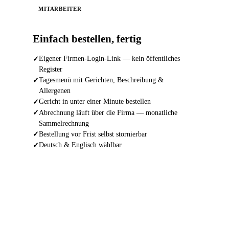
MITARBEITER
Einfach bestellen, fertig
Eigener Firmen-Login-Link — kein öffentliches
Register
Tagesmenü mit Gerichten, Beschreibung &
Allergenen
Gericht in unter einer Minute bestellen
Abrechnung läuft über die Firma — monatliche
Sammelrechnung
Bestellung vor Frist selbst stornierbar
Deutsch & Englisch wählbar