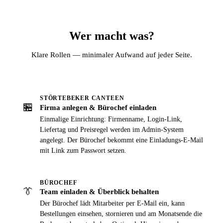
Wer macht was?
Klare Rollen — minimaler Aufwand auf jeder Seite.
STÖRTEBEKER CANTEEN
🏪
Firma anlegen & Bürochef einladen
Einmalige Einrichtung: Firmenname, Login-Link,
Liefertag und Preisregel werden im Admin-System
angelegt. Der Bürochef bekommt eine Einladungs-E-Mail
mit Link zum Passwort setzen.
BÜROCHEF
👔
Team einladen & Überblick behalten
Der Bürochef lädt Mitarbeiter per E-Mail ein, kann
Bestellungen einsehen, stornieren und am Monatsende die