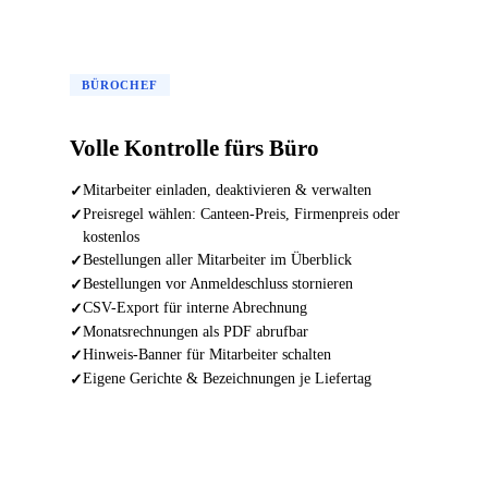
BÜROCHEF
Volle Kontrolle fürs Büro
Mitarbeiter einladen, deaktivieren & verwalten
Preisregel wählen: Canteen-Preis, Firmenpreis oder
kostenlos
Bestellungen aller Mitarbeiter im Überblick
Bestellungen vor Anmeldeschluss stornieren
CSV-Export für interne Abrechnung
Monatsrechnungen als PDF abrufbar
Hinweis-Banner für Mitarbeiter schalten
Eigene Gerichte & Bezeichnungen je Liefertag