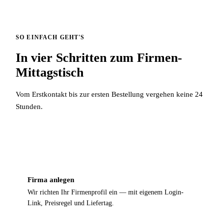
SO EINFACH GEHT'S
In vier Schritten zum Firmen-
Mittagstisch
Vom Erstkontakt bis zur ersten Bestellung vergehen keine 24
Stunden.
1
Firma anlegen
Wir richten Ihr Firmenprofil ein — mit eigenem Login-
Link, Preisregel und Liefertag.