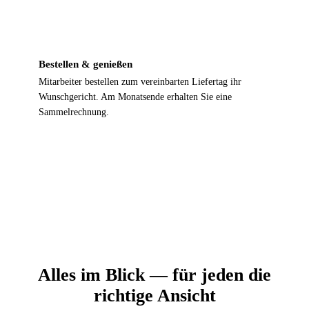
4
Bestellen & genießen
Mitarbeiter bestellen zum vereinbarten Liefertag ihr
Wunschgericht. Am Monatsende erhalten Sie eine
Sammelrechnung.
Alles im Blick — für jeden die
richtige Ansicht